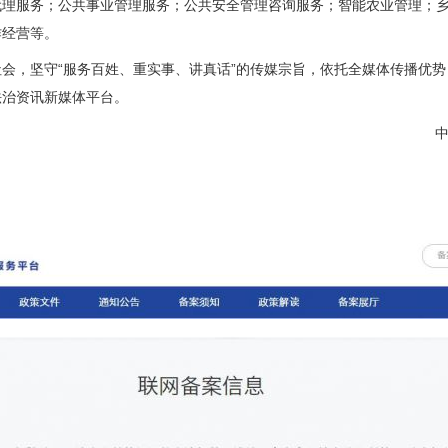
代理服务；公共事业管理服务；公共安全管理咨询服务；智能农业管理；
作经营等。
，坚守“服务百姓、重实事、讲真话”的传媒宗旨，依托全媒体传播优势
法治资讯新媒体平台。
中