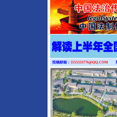
投稿邮箱：
3555333776@QQ.COM