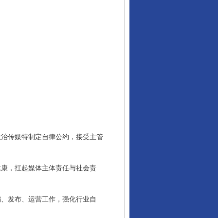
治传媒特制定自律公约，接受主管
康，扛起媒体主体责任与社会责
、发布、运营工作，强化行业自