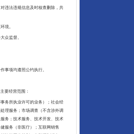
对违法违规信息及时核查删除，共
权环境。
大众监督。
作事项均遵照公约执行。
体，主要经营范围：
事务所执业许可的业务）；社会经
据处理服务；市场调查（不含涉外调
关服务；技术服务、技术开发、技术
保健服务（非医疗）；互联网销售