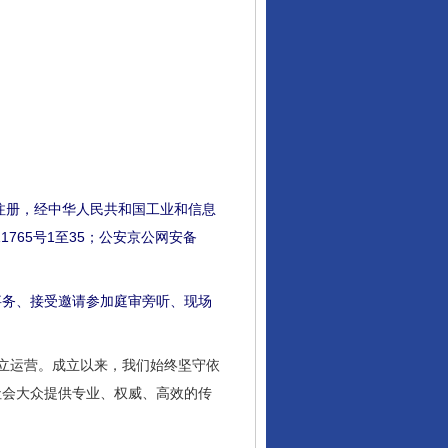
注册，经中华人民共和国工业和信息
1765号1至35；公安京公网安备
。
务、接受邀请参加庭审旁听、现场
成立运营。成立以来，我们始终坚守依
社会大众提供专业、权威、高效的传