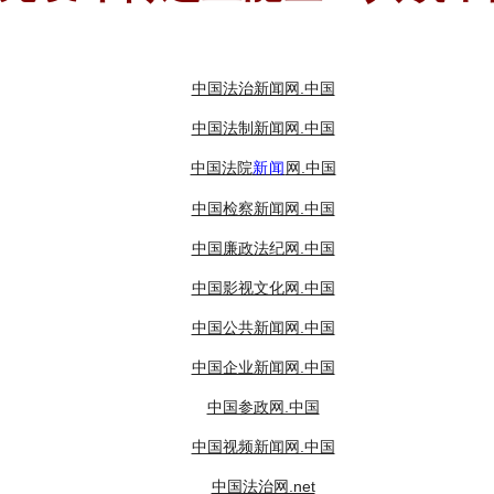
中国法治新闻网.中国
中国法制新闻网.中国
中国法院
网.中国
新闻
中国检察新闻网.中国
中国廉政法纪网.中国
中国影视文化网.中国
中国公共新闻网.中国
中国企业新闻网.中国
中国参政网.中国
中国视频新闻网.中国
中国法治网.net