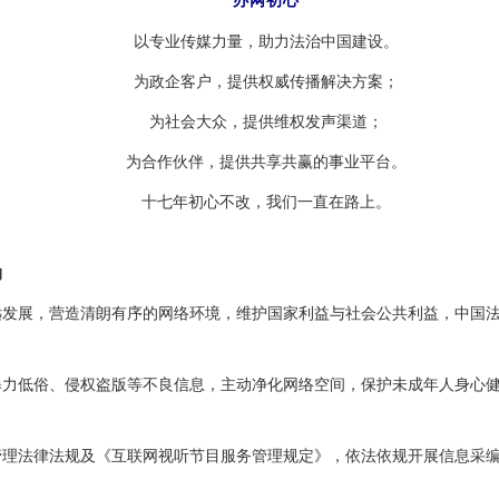
办网初心
以专业传媒力量，助力法治中国建设。
为政企客户，提供权威传播解决方案；
为社会大众，提供维权发声渠道；
为合作伙伴，提供共享共赢的事业平台。
十七年初心不改，我们一直在路上。
约
展，营造清朗有序的网络环境，维护国家利益与社会公共利益，中国法
低俗、侵权盗版等不良信息，主动净化网络空间，保护未成年人身心健
法律法规及《互联网视听节目服务管理规定》，依法依规开展信息采编