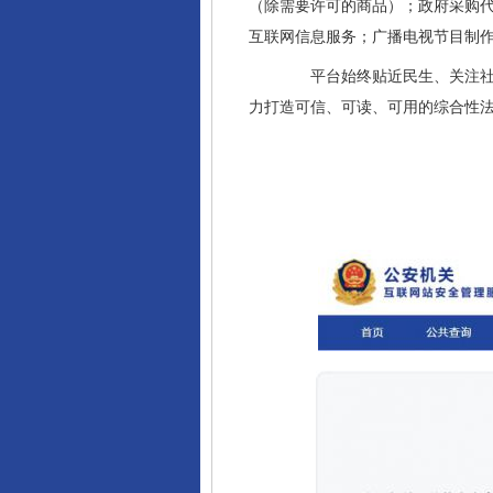
（除需要许可的商品）；政府采购
互联网信息服务；广播电视节目制
平台始终贴近民生、关注社会
力打造可信、可读、可用的综合性