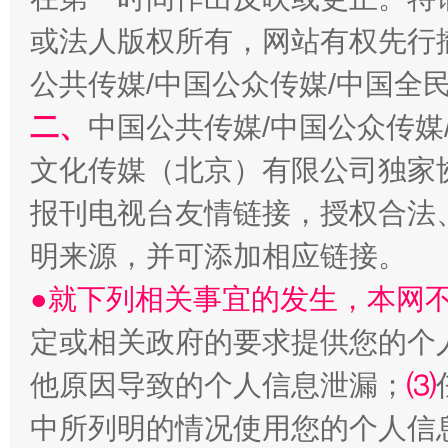
或法人版权所有，网站有权先行
公共传媒/中国公众传媒/中国全
二、
中国公共传媒/中国公众传媒
文化传媒（北京）有限公司独家
报刊电视台友情链接，授权合法
受贿1.44亿！段成刚被判无期
从幼儿
明来源，并可添加相应链接。
●就下列相关事宜的发生，本网
定或相关政府的要求提供您的个
他原因导致的个人信息泄漏；
⑶
中所列明的情况使用您的个人信