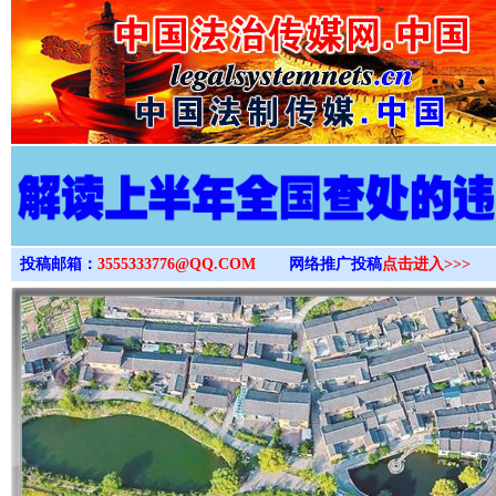
>
投稿邮箱：
3555333776@QQ.COM
网络推广投稿
点击进入>>>