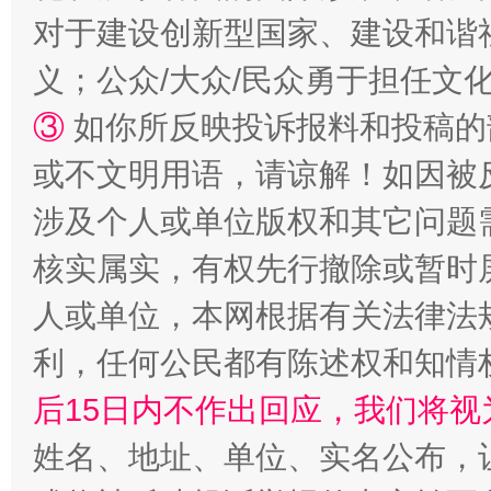
对于建设创新型国家、建设和谐
义；公众/大众/民众勇于担任文
③
如你所反映投诉报料和投稿的
或不文明用语，请谅解！如因被
涉及个人或单位版权和其它问题
“蜀中异人”王建安的艺术幻境
核实属实，有权先行撤除或暂时
人或单位，本网根据有关法律法
利，任何公民都有陈述权和知情
后15日内不作出回应，我们将视
姓名、地址、单位、实名公布，让