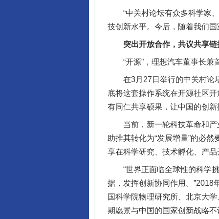
“中关村论坛有众多科学家、
技创新水平。今后，随着我们国
突出开放合作，共议共享链
“开源”，理想汽车董事长兼首
在3月27日举行的中关村论坛
底将这套操作系统在开源社区开
有同仁共享硕果，让中国的创新
当前，新一轮科技革命和产业变
助推其转化为“发展增量”的必
享在科学研究、技术孵化、产品
“世界正面临全球性的科学挑
据，发挥创新协同作用。”201
国科学院物理研究所、北京大学
期愿景与中国的国家创新战略不