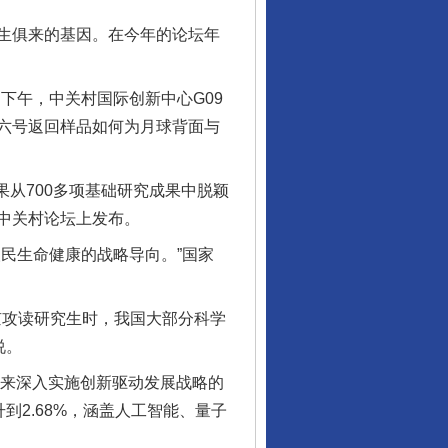
生俱来的基因。在今年的论坛年
下午，中关村国际创新中心G09
六号返回样品如何为月球背面与
从700多项基础研究成果中脱颖
在中关村论坛上发布。
民生命健康的战略导向。”国家
京攻读研究生时，我国大部分科学
说。
来深入实施创新驱动发展战略的
到2.68%，涵盖人工智能、量子