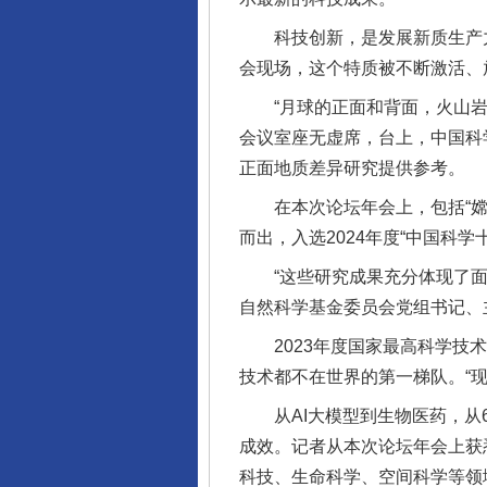
科技创新，是发展新质生产力
会现场，这个特质被不断激活、
“月球的正面和背面，火山岩的
会议室座无虚席，台上，中国科
正面地质差异研究提供参考。
在本次论坛年会上，包括“嫦娥
而出，入选2024年度“中国科
“这些研究成果充分体现了面向
自然科学基金委员会党组书记、
2023年度国家最高科学技术
技术都不在世界的第一梯队。“
从AI大模型到生物医药，从6
成效。记者从本次论坛年会上获悉
科技、生命科学、空间科学等领