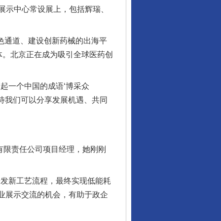
展示中心常设展上，包括辉瑞、
色通道、建设创新药械的出海平
体。北京正在成为吸引全球医药创
起一个中国的成语‘博采众
期待我们可以分享发展机遇、共同
有限责任公司项目经理，她刚刚
发新工艺流程，最终实现低能耗
企业展示交流的机会，有助于政企