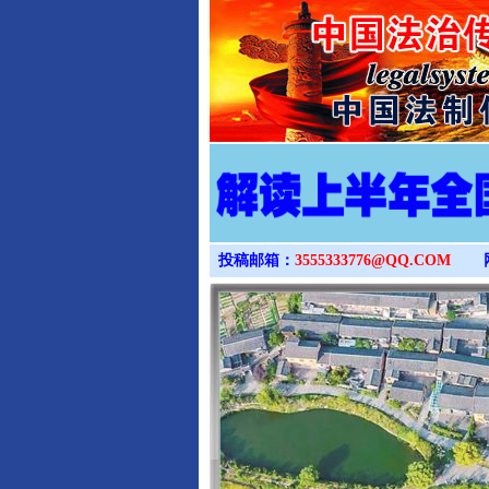
投稿邮箱：
3555333776@QQ.COM