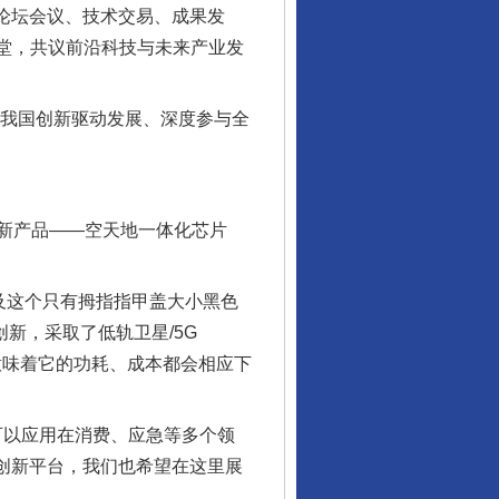
了论坛会议、技术交易、成果发
一堂，共议前沿科技与未来产业发
为我国创新驱动发展、深度参与全
新产品——空天地一体化芯片
及这个只有拇指指甲盖大小黑色
新，采取了低轨卫星/5G
这意味着它的功耗、成本都会相应下
可以应用在消费、应急等多个领
创新平台，我们也希望在这里展