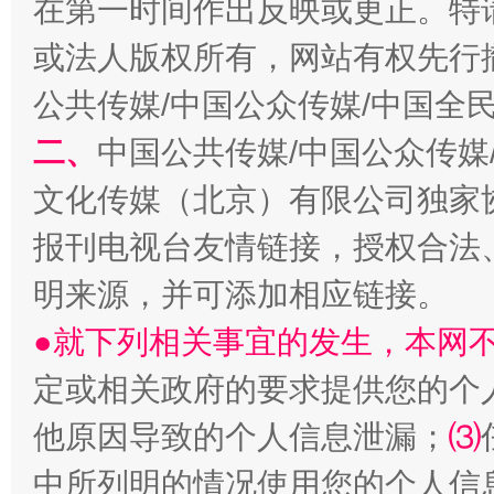
在第一时间作出反映或更正。特
或法人版权所有，网站有权先行
公共传媒/中国公众传媒/中国全
二、
中国公共传媒/中国公众传媒
文化传媒（北京）有限公司独家
报刊电视台友情链接，授权合法
受贿1.44亿！段成刚被判无期
从幼儿
明来源，并可添加相应链接。
●就下列相关事宜的发生，本网
定或相关政府的要求提供您的个
他原因导致的个人信息泄漏；
⑶
中所列明的情况使用您的个人信