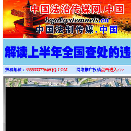
>
投稿邮箱：
3555333776@QQ.COM
网络推广投稿
点击进入>>>