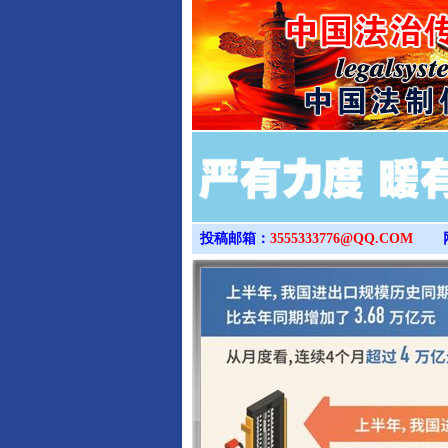
投稿邮箱：
3555333776@QQ.COM