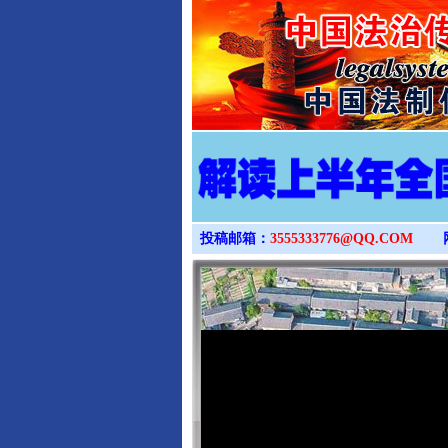
投稿邮箱：
3555333776@QQ.COM