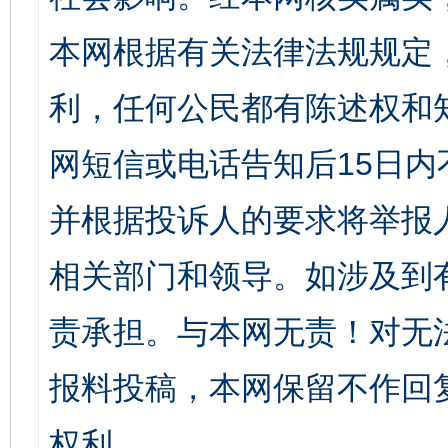
本网根据有关法律法规规定
利，任何公民都有陈述权和
网短信或电话告知后15日
并根据投诉人的要求将举报
相关部门和领导。如涉及到
责承担。与本网无责！对无
报料投稿，本网保留不作回
权利。