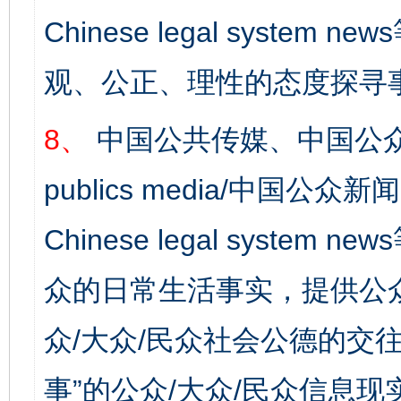
Chinese legal syst
观、公正、理性的态度探寻
8、
中国公共传媒、中国公众
publics media/中国公众新闻
Chinese legal syste
众的日常生活事实，提供公众
众/大众/民众社会公德的交往
事”的公众/大众/民众信息现