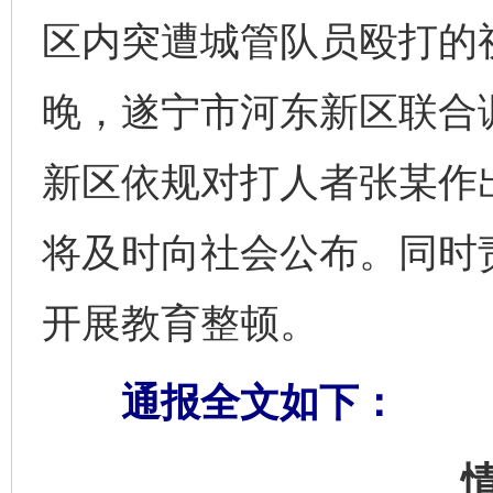
区内突遭城管队员殴打的
晚，遂宁市河东新区联合
新区依规对打人者张某作
将及时向社会公布。同时
开展教育整顿。
通报全文如下：