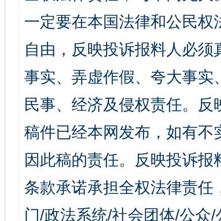
一定要在本国法律和公民权
自由，反映投诉报料人必须
事实、弄虚作假、夸大事实
民事、经济及侵权责任。反
稿件已经本网发布，如有不
因此稿的责任。反映投诉报
条款承诺承担全权法律责任
门/政法系统/社会团体/公众