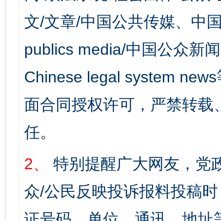
文/文章/中国公共传媒、中国
publics media/中国公众新闻
Chinese legal syst
面合同授权许可，严禁转载
任。
2、
特别提醒广大网友，党政
众/公民反映投诉报料投稿
证号码、单位、通讯、地址