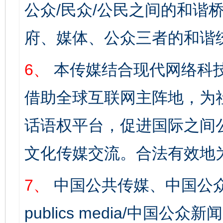
公众/民众/公民之间的和谐
府、媒体、公众三者的和谐
6、
本传媒结合现代网络科
借助全球互联网主阵地，为社
话语权平台，促进国际之间公
文化传媒交流。合法有效地
7、
中国公共传媒、中国公众
publics media/中国公众新闻