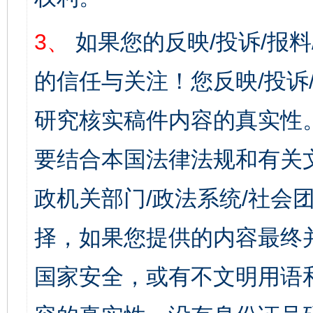
3、
如果您的反映/投诉/报
的信任与关注！您反映/投诉
研究核实稿件内容的真实性
要结合本国法律法规和有关
政机关部门/政法系统/社会团
择，如果您提供的内容最终
国家安全，或有不文明用语