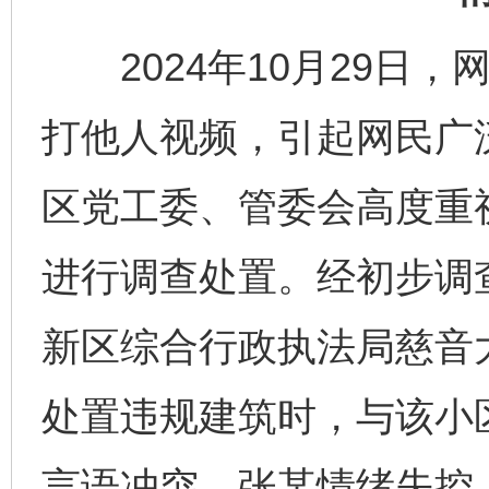
2024年10月29日，
打他人视频，引起网民广
区党工委、管委会高度重
进行调查处置。经初步调
新区综合行政执法局慈音
处置违规建筑时，与该小
言语冲突，张某情绪失控