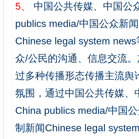
5、
中国公共传媒、中国公众
publics media/中国公众新闻
Chinese legal syst
众/公民的沟通、信息交流
过多种传播形态传播主流舆
氛围，通过中国公共传媒、
China publics media/中
制新闻Chinese legal s