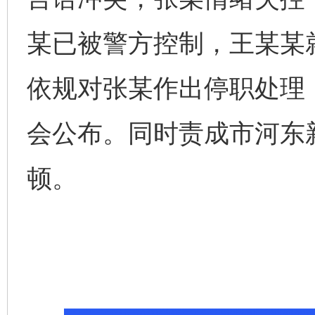
某已被警方控制，王某某
依规对张某作出停职处理
会公布。同时责成市河东
顿。