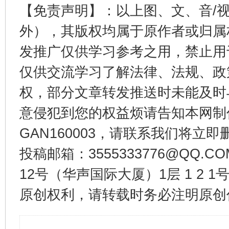
【免责声明】：以上图、文、音/
外），其版权均属于原作者或归属
发推广仅供学习参考之用，禁止用
仅供交流学习了解法律、法规、政
权，部分文章转发推送时未能及时
意侵犯到您的权益烦请告知本网制作采编
GAN160003，请联系我们将立即删
投稿邮箱：3555333776@QQ
12号（华声国际大厦）1层 1 2
原创权利，请转载时务必注明原创作