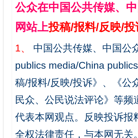
公众在中国公共传媒、中
网站上
投稿/报料/反映/
1、
中国公共传媒、中国公众
publics media/China 
稿/报料/反映/投诉》、《
民众、公民说法评论》等频
代表本网观点。反映投诉报
全权法律责任，与本网无关