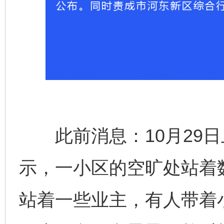
此前消息：10月29日
示，一小区的空旷处站着
站着一些业主，有人带着