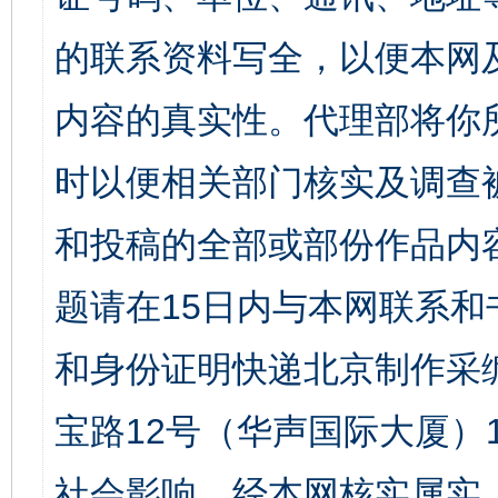
的联系资料写全，以便本网
内容的真实性。代理部将你
时以便相关部门核实及调查
和投稿的全部或部份作品内
题请在15日内与本网联系
和身份证明快递北京制作采
宝路12号（华声国际大厦）1
社会影响。经本网核实属实