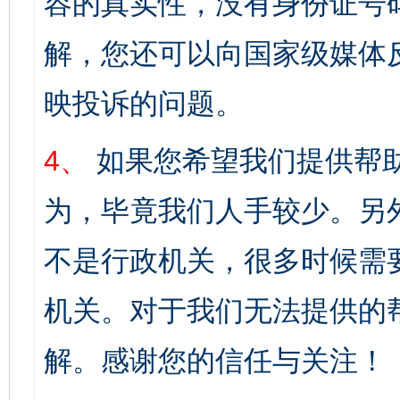
容的真实性，没有身份证号
解，您还可以向国家级媒体
映投诉的问题。
4、
如果您希望我们提供帮
为，毕竟我们人手较少。另
不是行政机关，很多时候需
机关。对于我们无法提供的
解。感谢您的信任与关注！