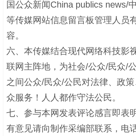
国公众新闻China publics news/中
等传媒网站信息留言板管理人员
容。
六、本传媒结合现代网络科技影
联网主阵地，为社会/公众/民众
一颗心始终滚烫
还
之间公众/民众/公民对法律、政
众服务！人人都作守法公民。
七、参与本网发表评论感言即表明
有意见请向制作采编部联系，电话：0