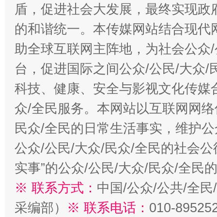
盾，促进社会大发展，最终实现政府
的和谐统一。本传媒网站结合现代
助全球互联网主阵地，为社会公众/
台，促进国际之间公众/公民/大众
科技、健康、安全与影视文化传媒合
众/全民服务。本网站以互联网网络
民众/全民的日常生活事实，维护公众
公众/公民/大众/民众/全民的社会
实事”的公众/公民/大众/民众/全
※ 联系方式：
中国/公众/公共/全
采编部）
※ 联系电话：
010-89525