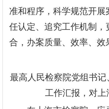
准和程序，科学规范开展
任认定、追究工作机制，
合，办案质量、效率、效
最高人民检察院党组书记
工作汇报，对上