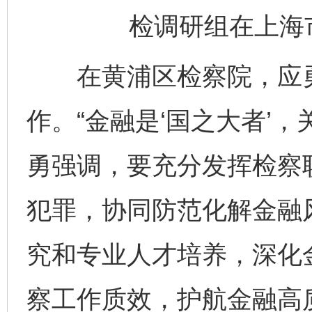
检调研组在上海
在黄浦区检察院，应勇
作。“金融是‘国之大者’
勇强调，要充分发挥检察
犯罪，协同防范化解金融
究和专业人才培养，深化
察工作质效，护航金融高