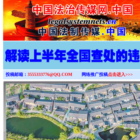
>
投稿邮箱：
3555333776@QQ.COM
网络推广投稿
点击进入>>>