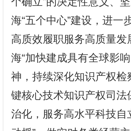
个确立”的决定性意义、坚
海“五个中心”建设，进一
高质效履职服务高质量发
海“加快建成具有全球影响
神，持续深化知识产权检
键核心技术知识产权司法
治化，服务高水平科技自