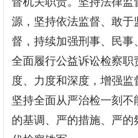
督机关职责。坚持法律监
源，坚持依法监督、敢于
督，持续加强刑事、民事
全面履行公益诉讼检察职
度、力度和深度，增强监
坚持全面从严治检一刻不
的基调、严的措施、严的