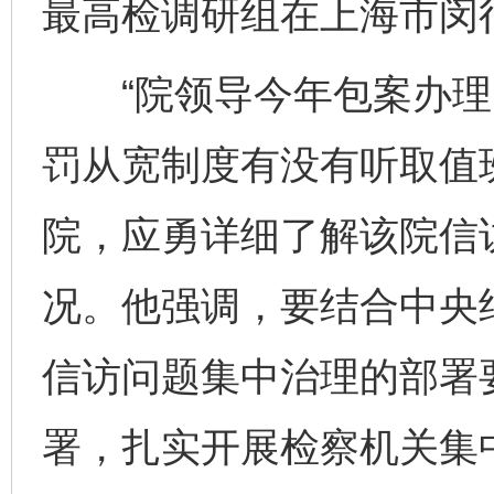
最高检调研组在上海市闵
“院领导今年包案办理
罚从宽制度有没有听取值
院，应勇详细了解该院信
况。他强调，要结合中央
信访问题集中治理的部署
署，扎实开展检察机关集