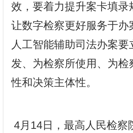
效，要着力提升案卡填录
让数字检察更好服务于办
人工智能辅助司法办案要
发、为检察所使用、为检
性和决策主体性。
4月14日，最高人民检