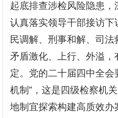
起底排查涉检风险隐患，
认真落实领导干部接访下
民调解、刑事和解、司法
矛盾激化、上行、外溢，
定。党的二十届四中全会
机制”，这是四级检察机关
地制宜探索构建高质效办