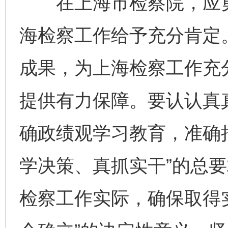
在上海市检察院，应勇
海检察工作给予充分肯定
成果，为上海检察工作充
提供有力保障。要认认真
确政绩观学习教育，准确
学决策、真抓实干”的总
检察工作实际，确保取得