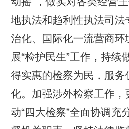
动摇”，做实对各类经营
地执法和趋利性执法司法
治化、国际化一流营商环
展“检护民生”工作，持续
得实惠的检察为民，服务
化。加强涉外检察工作，
动“四大检察”全面协调充