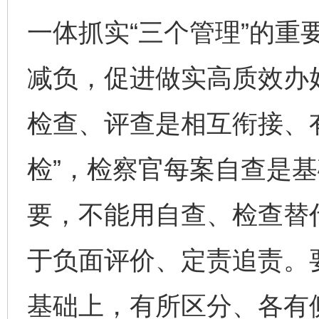
一体抓实“三个管理”的重
减负，促进做实高质效办
检查、评查是相互衔接、
检”，检察官每案自查是
要，不能用自查、检查替
于负面评价、定责追责。
基础上，有所区分、各有