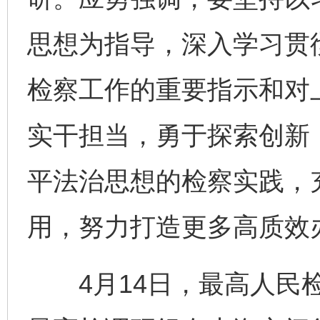
思想为指导，深入学习贯
检察工作的重要指示和对
实干担当，勇于探索创新
平法治思想的检察实践，
用，努力打造更多高质效办
4月14日，最高人民检