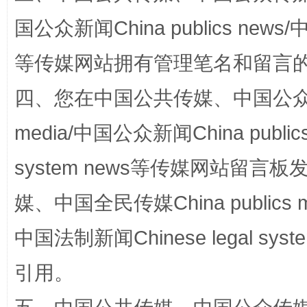
国公众新闻China publics news/中
等传媒网站拥有管理笔名和留言
四、您在中国公共传媒、中国公众传媒、
media/中国公众新闻China public
国家大学科技园优化重塑工作
system news等传媒网站留
媒、中国全民传媒China publics me
中国法制新闻Chinese legal 
引用。