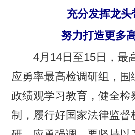
充分发挥龙头
努力打造更多高
4月14日至15日，最
应勇率最高检调研组，围
政绩观学习教育，健全检
制，履行好国家法律监督
研。应勇强调，要坚持以