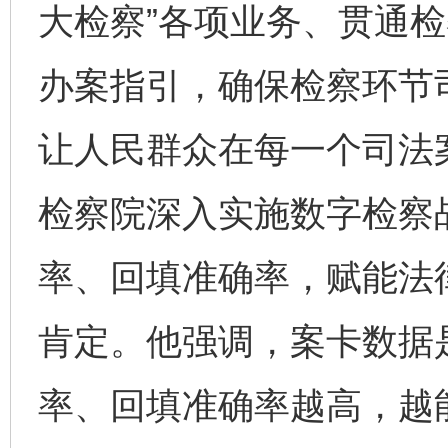
大检察”各项业务、贯通
办案指引，确保检察环节
让人民群众在每一个司法
检察院深入实施数字检察
率、回填准确率，赋能法
肯定。他强调，案卡数据
率、回填准确率越高，越