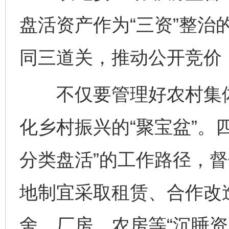
盘活资产作为“三资”整治
同三道关，推动公开竞价
不仅要管理好农村集体“
化乡村振兴的“聚宝盆”。
分类盘活”的工作路径，
地制宜采取租赁、合作改
舍、厂房、农房等“沉睡资