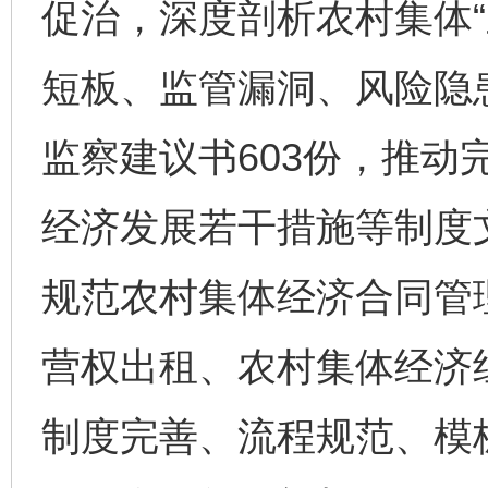
促治，深度剖析农村集体“
短板、监管漏洞、风险隐
监察建议书603份，推动
经济发展若干措施等制度文
规范农村集体经济合同管
营权出租、农村集体经济
制度完善、流程规范、模