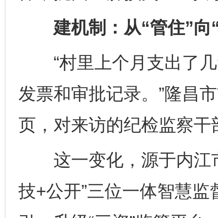
建机制：从“管住”向“
“村里上个月支出了几
发票和审批记录。”隆昌
页，对来访的纪检监察干
这一变化，源于内江市
技+公开”三位一体智慧