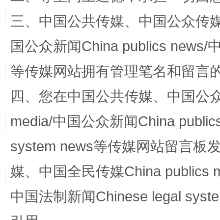
一颗心始终滚烫
还
三、中国公共传媒、中国公众传媒、中国全
国公众新闻China publics news/中
等传媒网站拥有管理笔名和留言
四、您在中国公共传媒、中国公众传媒、
media/中国公众新闻China public
完善运行机制助力责任有效落实
行
system news等传媒网站留
媒、中国全民传媒China publics me
中国法制新闻Chinese legal 