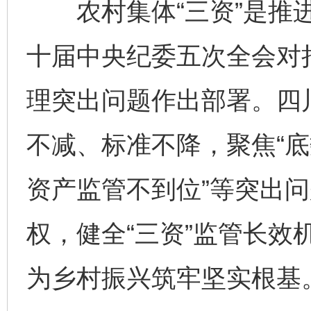
农村集体“三资”是推进
十届中央纪委五次全会对持
理突出问题作出部署。四
不减、标准不降，聚焦“
资产监管不到位”等突出
权，健全“三资”监管长效
为乡村振兴筑牢坚实根基