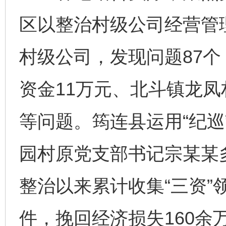
区以整治村级公司经营管
村级公司，发现问题87
资金11万元、北斗镇龙凤
等问题。筠连县运用“纪巡
园村原党支部书记宗某某
整治以来累计收集“三资”领
件，挽回经济损失160余