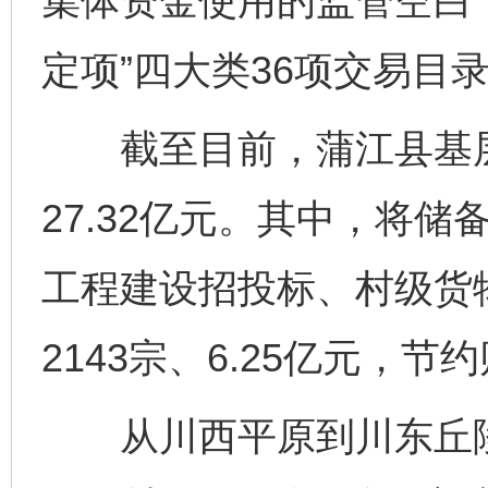
集体资金使用的监管空白
定项”四大类36项交易目
截至目前，蒲江县基层产
27.32亿元。其中，将储
工程建设招投标、村级货
2143宗、6.25亿元，节约
从川西平原到川东丘陵