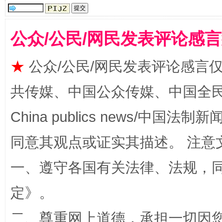
公众/公民/网民发表评论感
★
公众/公民/网民发表评论感言
共传媒、中国公众传媒、中国全民传媒Ch
如何以同查同治破解风腐交织难题
养老服务
China publics news/中国法制新闻
同意其观点或证实其描述。 注意
一、遵守各国有关法律、法规，
定
》。
二、尊重网上道德，承担一切因