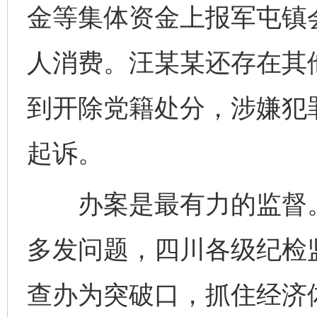
金等集体资金上报军屯镇
人消费。汪某某还存在其
到开除党籍处分，涉嫌犯
起诉。
办案是最有力的监督。针
多发问题，四川各级纪检
查办为突破口，抓住经济