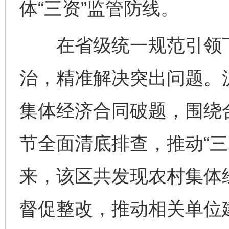
体“三资”监管防线。
在省级统一规范引领下，
治，精准解决突出问题。
集体经济合同破题，围绕
节全面清底排查，推动“三
来，该区共发现农村集体
督促整改，推动相关单位