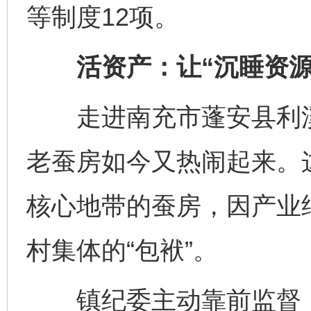
等制度12项。
活资产：让“沉睡资源”
走进南充市蓬安县利溪
老蚕房如今又热闹起来。
核心地带的蚕房，因产业
村集体的“包袱”。
镇纪委主动靠前监督，督