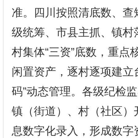
准。四川按照清底数、查
级统筹、市县主抓、镇村
村集体“三资”底数，重点
闲置资产，逐村逐项建立
码”动态管理。各级纪检
镇（街道）、村（社区）开
息数字化录入，形成数字