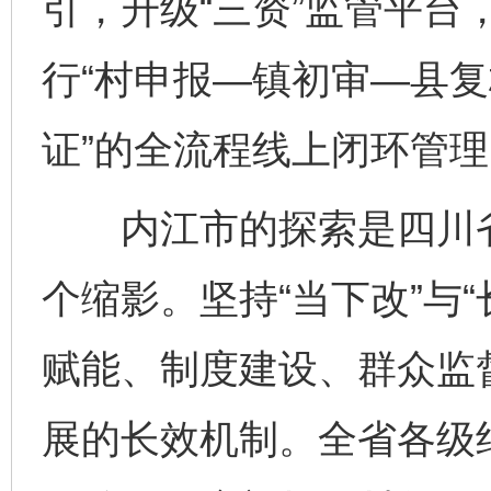
引，升级“三资”监管平台
行“村申报—镇初审—县
证”的全流程线上闭环管理
内江市的探索是四川省深
个缩影。坚持“当下改”与
赋能、制度建设、群众监
展的长效机制。全省各级