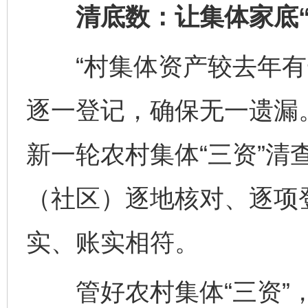
清底数：让集体家底“
“村集体资产较去年有
逐一登记，确保无一遗漏
新一轮农村集体“三资”清
（社区）逐地核对、逐项登
实、账实相符。
管好农村集体“三资”，