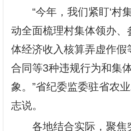
“今年，我们紧盯‘村集
动全面梳理村集体领办、
体经济收入核算弄虚作假
合同等3种违规行为和集
象。”省纪委监委驻省农
志说。
各地结合实际，聚焦突