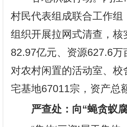
村民代表组成联合工作组，
组织开展拉网式清查，核实
82.97亿元、资源627
对农村闲置的活动室、校
宅基地67011宗，资产总
严查处：向“蝇贪蚁腐