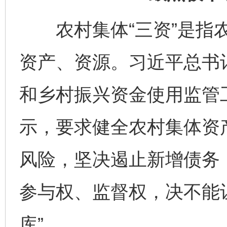
农村集体“三资”是指农
资产、资源。习近平总书记
和乡村振兴资金使用监管
示，要求健全农村集体资
风险，坚决遏止新增债务
完善运行机制助力责任有效落实
行
参与权、监督权，决不能
库”。