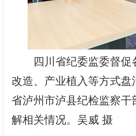
四川省纪委监委督促各
改造、产业植入等方式盘
省泸州市泸县纪检监察干
解相关情况。吴威 摄