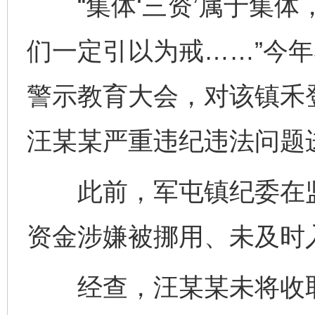
“集体‘三资’属于集体
们一定引以为戒……”今
警示教育大会，对该镇禾
汪某某严重违纪违法问题
此前，军屯镇纪委在监
资金涉嫌被挪用、未及时
经查，汪某某未将收取