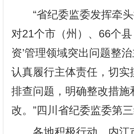
“省纪委监委发挥牵头抓
对21个市（州）、66个
资’管理领域突出问题整
认真履行主体责任，切实
排查问题，明确整改措施
改。”四川省纪委监委第
各地积极行动。内江市