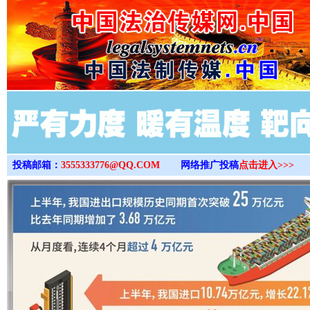
>
投稿邮箱：
3555333776@QQ.COM
网络推广投稿
点击进入>>>