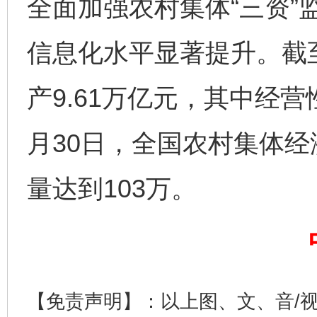
全面加强农村集体“三资”
信息化水平显著提升。截至
产9.61万亿元，其中经营性
月30日，全国农村集体
以产业富民促振兴
酒驾
量达到103万。
【免责声明】：以上图、文、音/