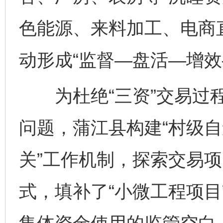
色能源、来料加工、电商
动形成“监督—盘活—增效
为杜绝“三资”交易过程
问题，蒲江县构建“村级自
关”工作机制，探索交易
式，填补了“小微工程项目