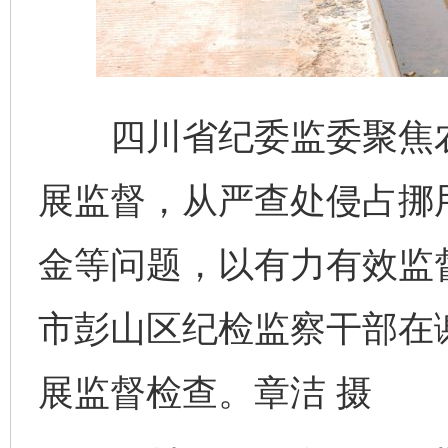
四川省纪委监委聚焦农村
展监督，从严查处侵占挪
金等问题，以有力有效监
市彭山区纪检监察干部在
展监督检查。章洁 摄