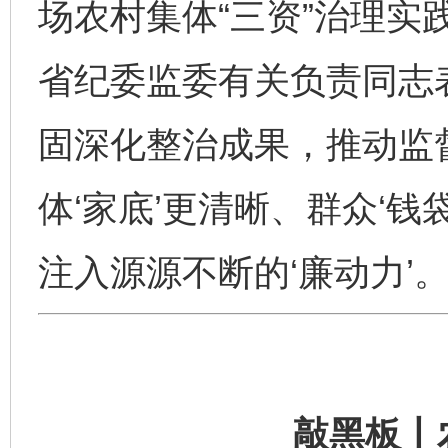
场农村集体“三资”治理实
省纪委监委有关负责同志
固深化整治成果，推动监
体‘家底’更清晰、群众‘
注入源源不断的‘廉动力’。
敲黑板丨