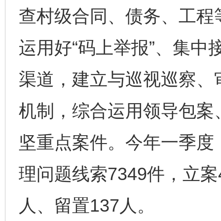
查村级合同、债务、工程
运用好“码上举报”、集中
渠道，建立与巡视巡察、
机制，综合运用领导包案
坚重点案件。今年一季度
理问题线索7349件，立案
人、留置137人。