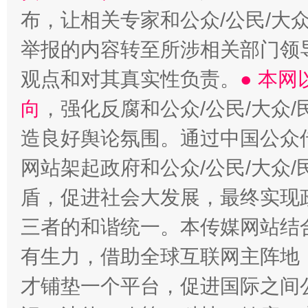
布，让相关专家和公众/公民/大
举报的内容转至所涉相关部门领
观点和对其真实性负责。
● 本
向
，强化反腐和公众/公民/大众
造良好舆论氛围。通过中国公众传
网站架起政府和公众/公民/大众
盾，促进社会大发展，最终实现政
三者的和谐统一。本传媒网站结
有生力，借助全球互联网主阵地，
才铺垫一个平台，促进国际之间公