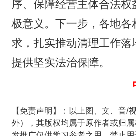
序、保障经营主体合法权
极意义。下一步，各地各
求，扎实推动清理工作落
提供坚实法治保障。
完善运行机制助力责任有效落实
一纸欠条
【免责声明】：以上图、文、音/
外），其版权均属于原作者或归属
发推广仅供学习参考之用，禁止用