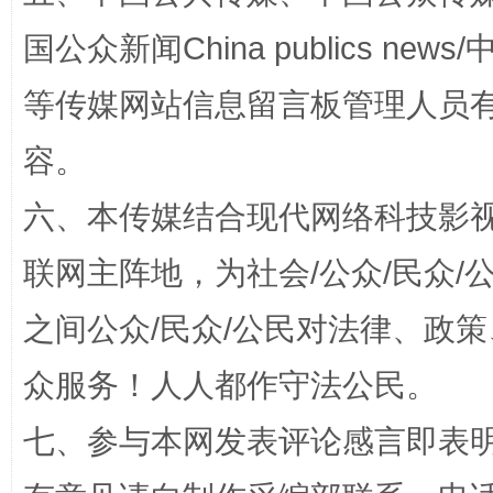
国公众新闻China publics news/中
等传媒网站信息留言板管理人员
扯下公款旅游的“隐身衣”
如何以同
容。
六、本传媒结合现代网络科技影
联网主阵地，为社会/公众/民众
之间公众/民众/公民对法律、政
众服务！人人都作守法公民。
“蜀中异人”王建安的艺术幻境
七、参与本网发表评论感言即表明