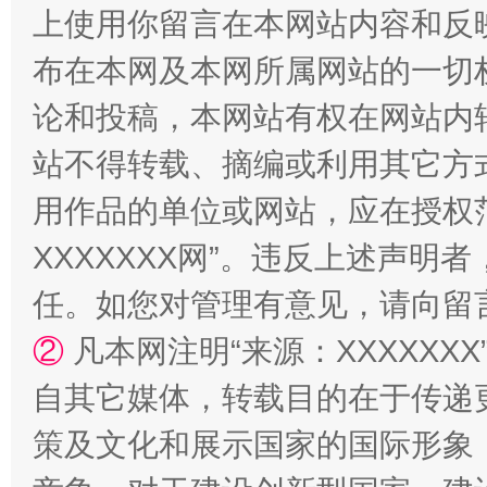
上使用你留言在本网站内容和反
布在本网及本网所属网站的一切
论和投稿，本网站有权在网站内
站不得转载、摘编或利用其它方
用作品的单位或网站，应在授权
XXXXXXX网”。违反上述声
国家大学科技园优化重塑工作
任。如您对管理有意见，请向留
②
凡本网注明“来源：XXXXX
自其它媒体，转载目的在于传递
策及文化和展示国家的国际形象