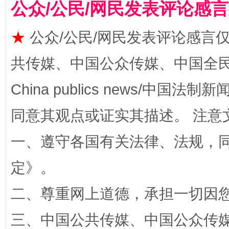
公众/公民/网民发表评论感
★
公众/公民/网民发表评论感言
共传媒、中国公众传媒、中国全民传媒Ch
China publics news/中国法制新闻
全民健身五年计划来了！等你上场
同意其观点或证实其描述。 注意
一、遵守各国有关法律、法规，
定
》。
二、尊重网上道德，承担一切因
三、中国公共传媒、中国公众传媒、中国全