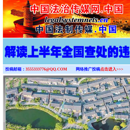
>
投稿邮箱：
3555333776@QQ.COM
网络推广投稿
点击进入>>>