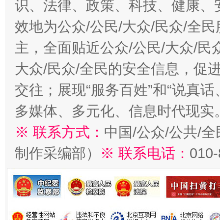
识、法律、政策、科技、健康、
效地为公众/公民/大众/民众/
主，全面贴近公众/公民/大众/民
大众/民众/全民的安全信息，促进
交往；展现“服务百姓”和“说真话
多媒体、多元化、信息时代现实
※ 联系方式：
中国/公众/公共/
制作采编部）
※ 联系电话：
010