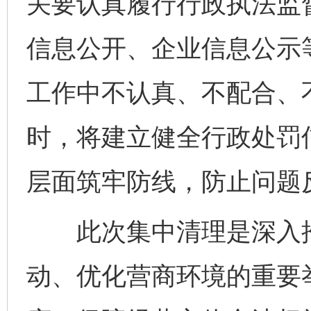
关要认真履行行政执法监
信息公开、企业信息公示
工作中不认真、不配合、
时，将建立健全行政处罚
层面筑牢防线，防止问题
此次集中清理是深入推
动、优化营商环境的重要