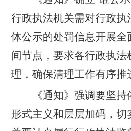
行政执法机关需对行政执
体公示的处罚信息开展全
间节点，要求各行政执法
理，确保清理工作有序推
《通知》强调要坚持依
形式主义和层层加码，切