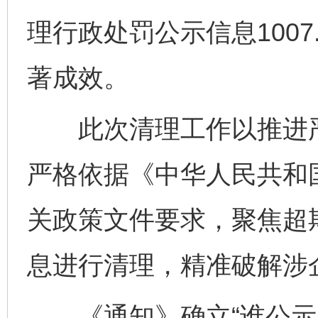
理行政处罚公示信息100
著成效。
此次清理工作以推进严
严格依据《中华人民共和
关政策文件要求，聚焦超
息进行清理，精准破解涉
《通知》确立“谁公示、