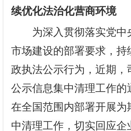
续优化法治化营商环境
为深入贯彻落实党中央
市场建设的部署要求，持
政执法公示行为，近期，
公示信息集中清理工作的
在全国范围内部署开展为
中清理工作，切实回应企