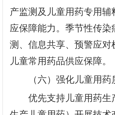
产监测及儿童用药专用辅
应保障能力。季节性传染
测、信息共享、预警应对
儿童常用药品供应保障。
（六）强化儿童用药
优先支持儿童用药生产
生产儿童用药）开展技术