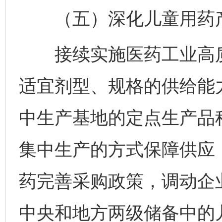
（五）深化儿童用药产
接续实施医药工业高质
适宜剂型、规格的供给能
中生产基地的定点生产品
集中生产的方式保障供应
药完善采购政策，调动企
中央和地方两级储备中的