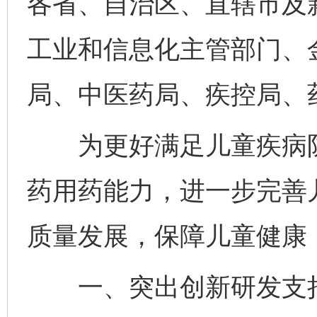
各省、自治区、直辖市及
工业和信息化主管部门、
局、中医药局、疾控局、
为更好满足儿童疾病防
药用药能力，进一步完善
质量发展，保障儿童健康
一、突出创新研发支持