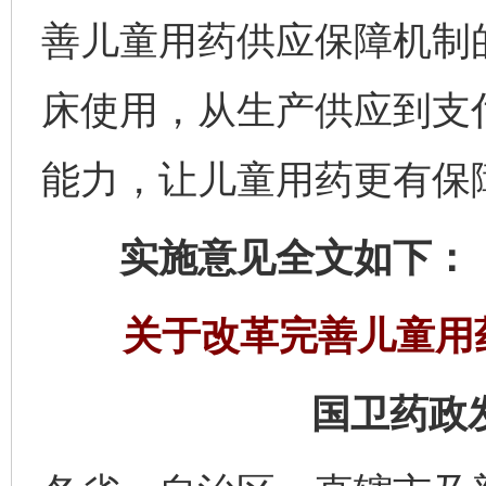
善儿童用药供应保障机制
床使用，从生产供应到支
能力，让儿童用药更有保
实施意见全文如下：
关于改革完善儿童用
国卫药政发