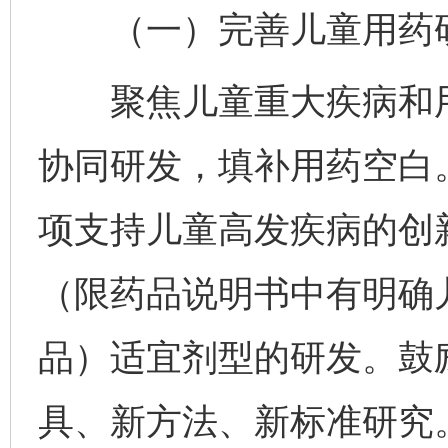
（一）完善儿童用药研
聚焦儿童重大疾病和用
协同研发，填补用药空白
项支持儿童高发疾病的创
（限药品说明书中有明确
品）适宜剂型的研发。鼓
具、新方法、新标准研究