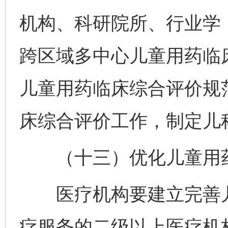
机构、科研院所、行业学
跨区域多中心儿童用药临
儿童用药临床综合评价规
床综合评价工作，制定儿
（十三）优化儿童用药
医疗机构要建立完善儿
疗服务的二级以上医疗机