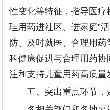
性变化等特征，指导医疗
理用药进社区、进家庭”
防、及时就医、合理用药
科健康促进与合理用药协
注和支持儿童用药高质量
五、突出重点环节，聚
各相关部门和各地要进