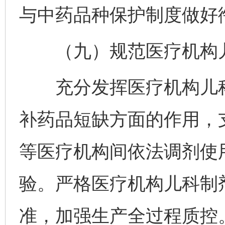
与中药品种保护制度做好
（九）规范医疗机构儿
充分发挥医疗机构儿科
补药品短缺方面的作用，
等医疗机构间依法调剂使
验。严格医疗机构儿科制
准，加强生产全过程质控