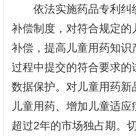
依法实施药品专利纠纷
补偿制度，对符合规定的
补偿，提高儿童用药知识
过程中提交的符合要求的
数据保护。对儿童用药新
儿童用药、增加儿童适应
超过2年的市场独占期。