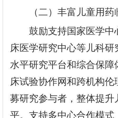
（二）丰富儿童用药临
鼓励支持国家医学中心
床医学研究中心等儿科研
水平研究平台和综合保障
床试验协作网和跨机构伦
募研究参与者，整体提升
平。支持多中心合作模式