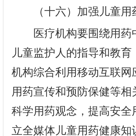
（十六）加强儿童用药
医疗机构要围绕用药中
儿童监护人的指导和教育
机构综合利用移动互联网
用药宣传和预防保健等相
科学用药观念，提高安全
立全媒体儿童用药健康知