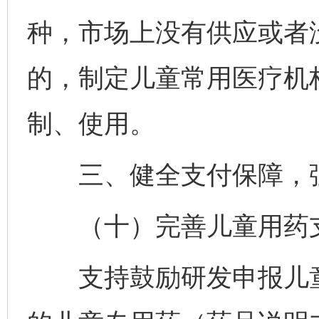
种，市场上没有供应或者
的，制定儿童常用医疗机
制、使用。
三、健全支付保障，强
（十）完善儿童用药
支持鼓励研发申报儿童