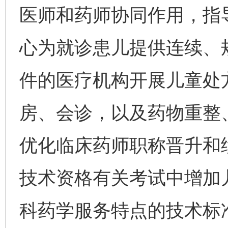
医师和药师协同作用，指
心为就诊患儿提供连续、
件的医疗机构开展儿童处
房、会诊，以及药物重整
优化临床药师职称晋升和
技术资格有关考试中增加
科药学服务特点的技术标