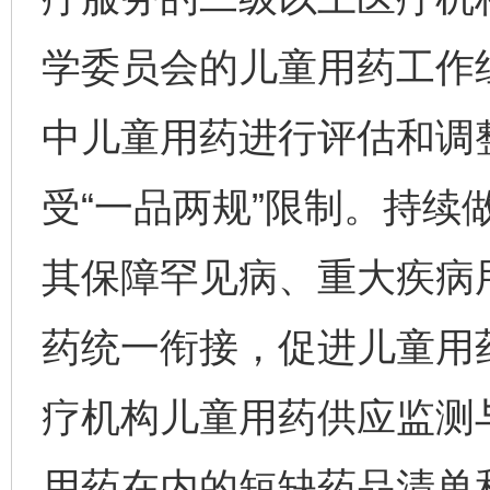
学委员会的儿童用药工作
中儿童用药进行评估和调
受“一品两规”限制。持续
其保障罕见病、重大疾病
药统一衔接，促进儿童用
疗机构儿童用药供应监测
用药在内的短缺药品清单