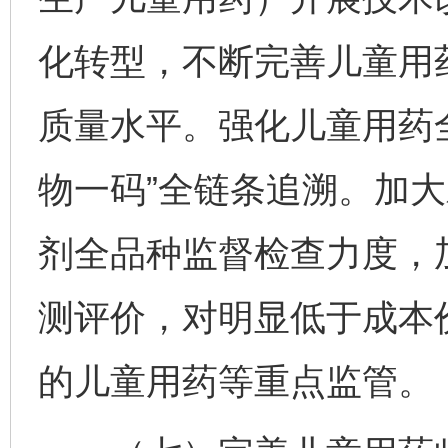
化转型，不断完善儿童用
质量水平。强化儿童用药
物一码”全链条追溯。加
剂全品种监督检查力度，
测评价，对明显低于成本
的儿童用药等重点监管。