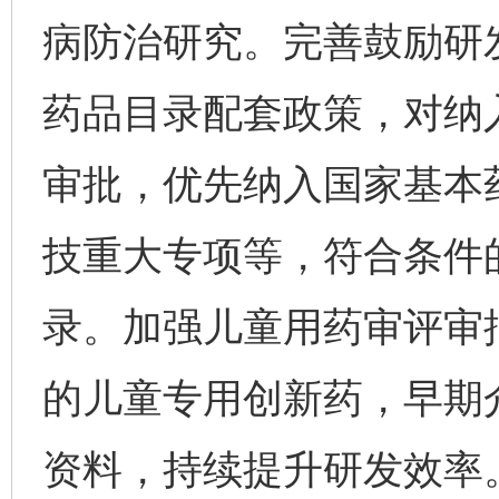
病防治研究。完善鼓励研
药品目录配套政策，对纳
审批，优先纳入国家基本
技重大专项等，符合条件
录。加强儿童用药审评审
的儿童专用创新药，早期
资料，持续提升研发效率