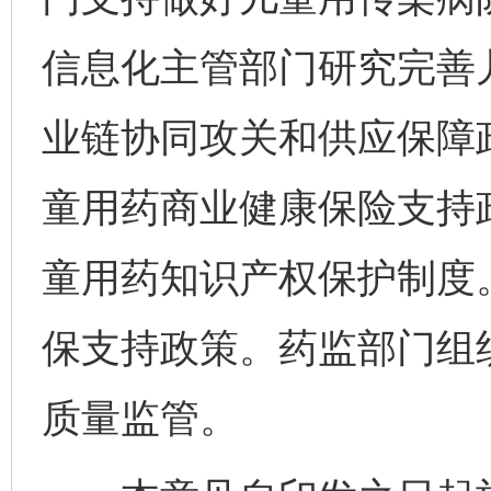
信息化主管部门研究完善
业链协同攻关和供应保障
童用药商业健康保险支持
童用药知识产权保护制度
保支持政策。药监部门组
质量监管。