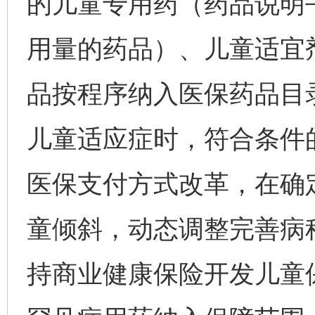
的儿童专用药（药品说明
用量的药品）、儿童适宜
品按程序纳入医保药品目
儿童适应症时，符合条件
医保支付方式改革，在确
童倾斜，动态调整完善病
持商业健康保险开发儿童