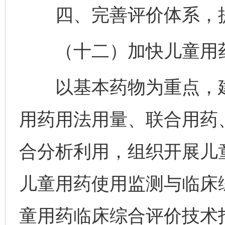
四、完善评价体系，提
（十二）加快儿童用药
以基本药物为重点，建
用药用法用量、联合用药
合分析利用，组织开展儿
儿童用药使用监测与临床
童用药临床综合评价技术