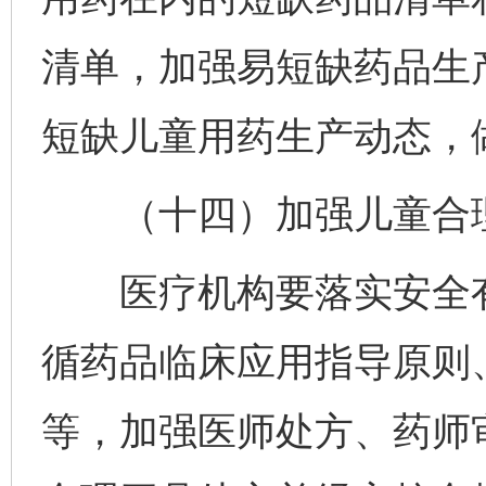
清单，加强易短缺药品生
短缺儿童用药生产动态，
（十四）加强儿童合理
医疗机构要落实安全有
循药品临床应用指导原则
等，加强医师处方、药师