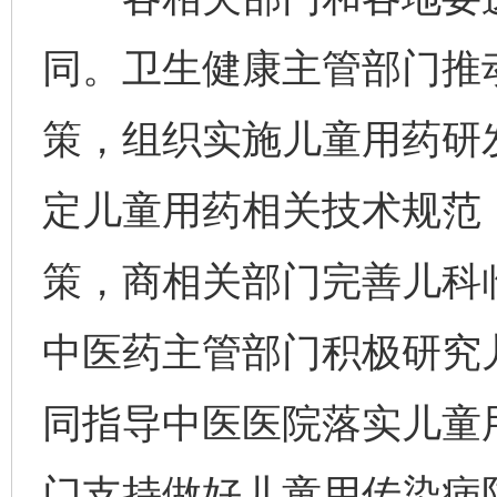
同。卫生健康主管部门推
策，组织实施儿童用药研
定儿童用药相关技术规范
策，商相关部门完善儿科
中医药主管部门积极研究
同指导中医医院落实儿童
门支持做好儿童用传染病