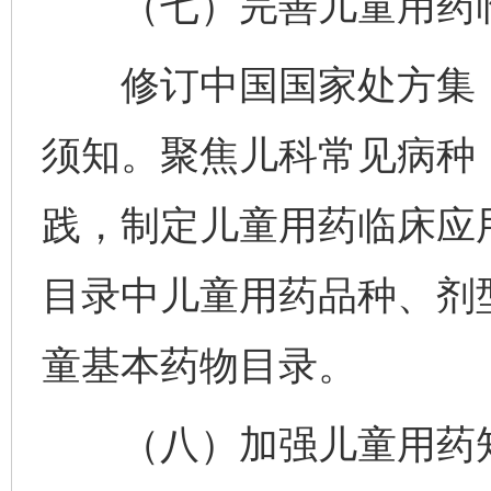
（七）完善儿童用药临
修订中国国家处方集（
须知。聚焦儿科常见病种
践，制定儿童用药临床应
目录中儿童用药品种、剂
童基本药物目录。
（八）加强儿童用药知