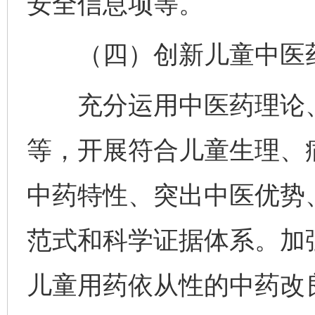
安全信息项等。
（四）创新儿童中医药
充分运用中医药理论、
等，开展符合儿童生理、
中药特性、突出中医优势
范式和科学证据体系。加
儿童用药依从性的中药改