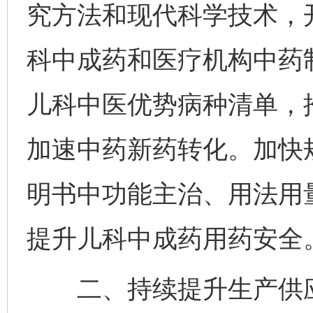
究方法和现代科学技术，
科中成药和医疗机构中药
儿科中医优势病种清单，
加速中药新药转化。加快
明书中功能主治、用法用
提升儿科中成药用药安全
二、持续提升生产供应