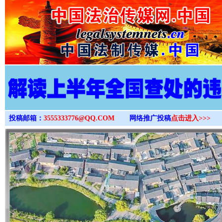
>
投稿邮箱：
3555333776@QQ.COM
网络推广投稿
点击进入>>>