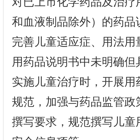
对已上市化学药品及治疗
和血液制品除外）的药品
完善儿童适应症、用法用
用药品说明书中未明确但
实施儿童治疗时，开展用
规范，加强与药品监管政
撰写要求，规范撰写儿童