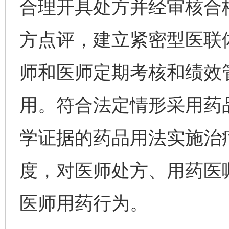
合理开具处方并经审核合
方点评，建立紧密型医联
师和医师定期考核和绩效
用。符合法定情形采用药
学证据的药品用法实施治
度，对医师处方、用药医
医师用药行为。