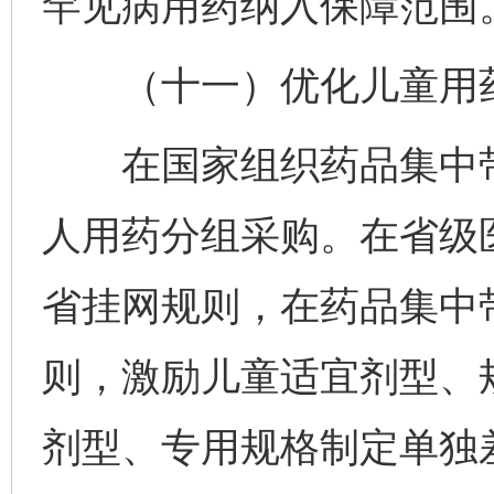
罕见病用药纳入保障范围
（十一）优化儿童用药
在国家组织药品集中带
人用药分组采购。在省级
省挂网规则，在药品集中
则，激励儿童适宜剂型、
剂型、专用规格制定单独