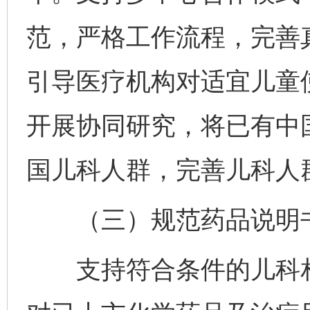
范，严格工作流程，完善
引导医疗机构对适宜儿童
开展协同研究，将已有中
国儿科人群，完善儿科人
（三）规范药品说明书
支持符合条件的儿科相