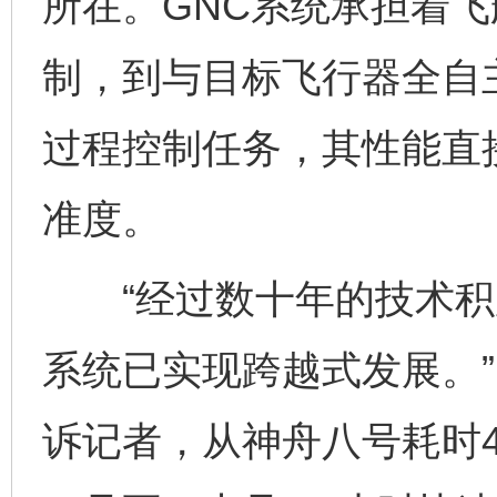
所在。GNC系统承担着
制，到与目标飞行器全自
过程控制任务，其性能直
准度。
“经过数十年的技术积累
系统已实现跨越式发展。
诉记者，从神舟八号耗时