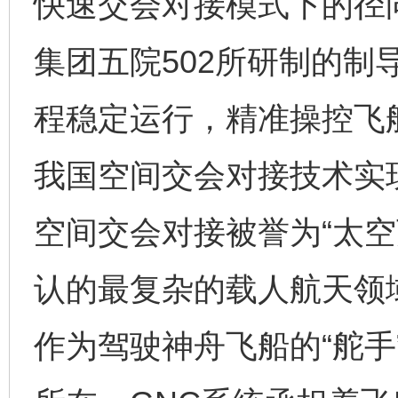
快速交会对接模式下的径
集团五院502所研制的制
程稳定运行，精准操控飞
我国空间交会对接技术实
空间交会对接被誉为“太空
认的最复杂的载人航天领
作为驾驶神舟飞船的“舵手