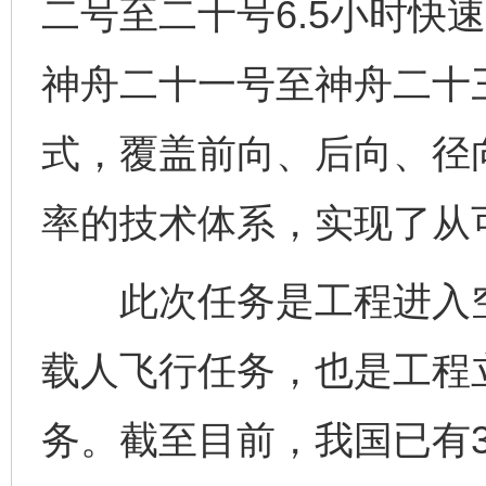
二号至二十号6.5小时快
神舟二十一号至神舟二十三
式，覆盖前向、后向、径
率的技术体系，实现了从
此次任务是工程进入空
载人飞行任务，也是工程
务。截至目前，我国已有3