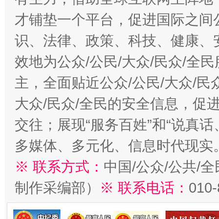
才铺垫一个平台，促进国际之间公
识、法律、政策、科技、健康、
效地为公众/公民/大众/民众/
主，全面贴近公众/公民/大众/民
大众/民众/全民的安全信息，促进
交往；展现“服务百姓”和“说真话
多媒体、多元化、信息时代现实
※ 联系方式：
中国/公众/公共/
制作采编部）
※ 联系电话：
010