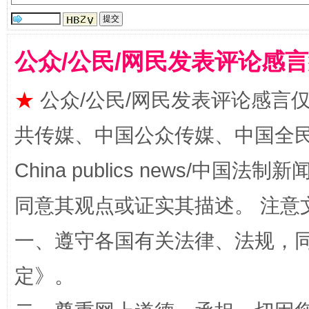
公众/公民/网民发表评论感
★
公众/公民/网民发表评论感言
共传媒、中国公众传媒、中国全民传媒Ch
全民健身五年计划来了！等你上场
China publics news/中国法制新闻
同意其观点或证实其描述。 注意
一、遵守各国有关法律、法规，
定
》。