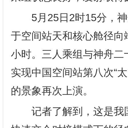
5月25日2时15分，
于空间站天和核心舱径向端
小时。三人乘组与神舟二
实现中国空间站第八次“太
的景象再次上演。
记者了解到，这是我国载