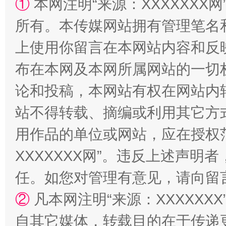
①
本网注明“来源：XXXXXXX网
所有。本传媒网站拥有管理笔名
上使用你留言在本网站内容和反
布在本网及本网所属网站的一切
论和投稿，本网站有权在网站内
站不得转载、摘编或利用其它方
国家大学科技园优化重塑工作
用作品的单位或网站，应在授权
XXXXXXX网”。违反上述声
任。如您对管理有意见，请向留
②
凡本网注明“来源：XXXXX
自其它媒体，转载目的在于传递