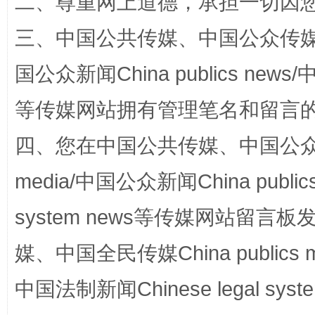
二、尊重网上道德，承担一切因
阿坝州三大球赛在茂县开幕
规模最
三、中国公共传媒、中国公众传媒、中国全
国公众新闻China publics news/中
等传媒网站拥有管理笔名和留言
四、您在中国公共传媒、中国公众传媒、
media/中国公众新闻China public
国家大学科技园优化重塑工作
system news等传媒网站留
媒、中国全民传媒China publics me
中国法制新闻Chinese legal 