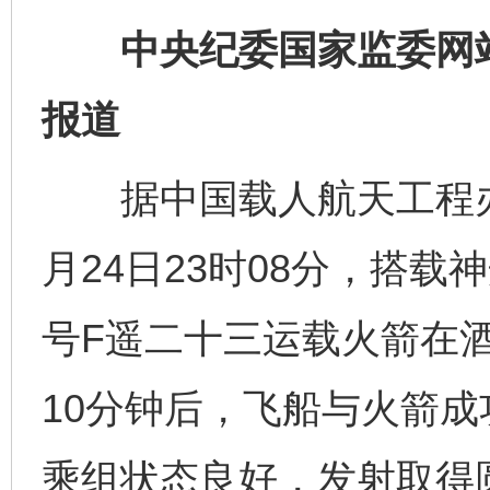
中央纪委国家监委网站 
报道
据中国载人航天工程办公
月24日23时08分，搭
号F遥二十三运载火箭在
10分钟后，飞船与火箭
乘组状态良好，发射取得