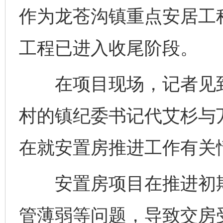
作为龙苍沟镇重点安居工
工程已进入收尾阶段。
在项目现场，记者见到
村的镇纪委书记代艾杉与
在就安置房推进工作有关
安置房项目在推进初期
管薄弱等问题，导致交房