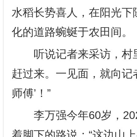
水稻长势喜人，在阳光下
化的道路蜿蜒于农田间。
听说记者来采访，村里
赶过来。一见面，就向记者
师傅’！”
李万强今年60岁，20
着脚下的路说：“这边山