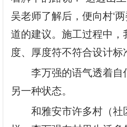
吴老师了解后，便向村‘两
道的建议。施工过程中，
度、厚度符不符合设计标
李万强的语气透着自信
另一种状态。
和雅安市许多村（社区