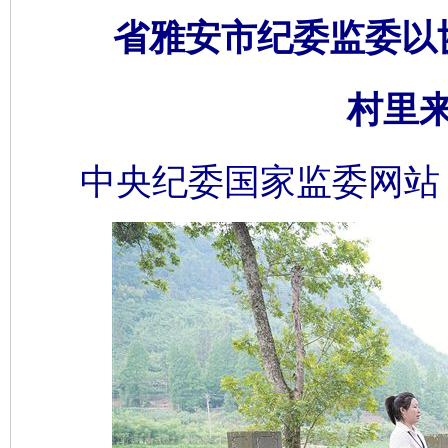
省雅安市纪委监委以
村里
中央纪委国家监委网站 