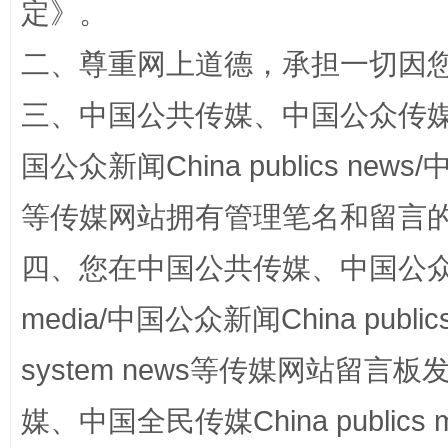
定
》。
二、尊重网上道德，承担一切因
三、中国公共传媒、中国公众传媒、中国全
国公众新闻China publics news/中
国家大学科技园优化重塑工作
等传媒网站拥有管理笔名和留言
四、您在中国公共传媒、中国公众传媒、
media/中国公众新闻China public
system news等传媒网站留
媒、中国全民传媒China publics me