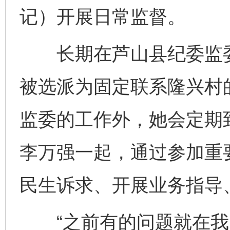
记）开展日常监督。
长期在芦山县纪委监委
被选派为固定联系隆兴村
监委的工作外，她会定期
李万强一起，通过参加重
民生诉求、开展业务指导
“之前有的问题就在我