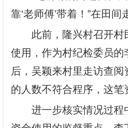
靠‘老师傅’带着！”在田
此前，隆兴村召开村民
使用，作为村纪检委员的
后，吴颖来村里走访查阅
的人数不符合程序，这笔
进一步核实情况过程中