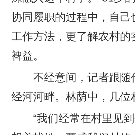
协同履职的过程中，自己
工作方法，更了解农村的
裨益。
不经意间，记者跟随代
经河河畔。林荫中，几位
“我们经常在村里见到