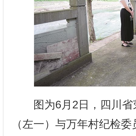
图为6月2日，四川省
（左一）与万年村纪检委