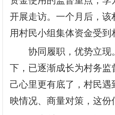
资金使用的监督重点，李
开展走访。一个月后，该
用村民小组集体资金受到
协同履职，优势立现。
下，已逐渐成长为村务监督
己心里更有底了，村民遇
映情况、商量对策，这份