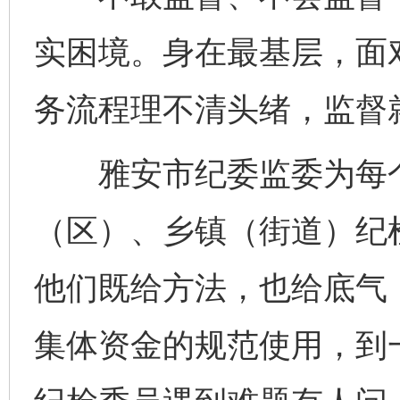
实困境。身在最基层，面
务流程理不清头绪，监督
雅安市纪委监委为每个
（区）、乡镇（街道）纪
他们既给方法，也给底气
集体资金的规范使用，到