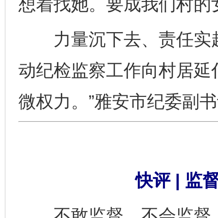
想着找她。要成我们村的
力量沉下去、责任实起
动纪检监察工作向村居延
微权力。”雅安市纪委副
快评 | 
不敢监督、不会监督，