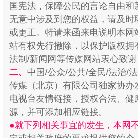
国宪法，保障公民的言论自由和
无意中涉及到您的权益，请及时
或更正。特请来函来电说明本网
站有权先行撤除，以保护版权拥有者
法制/新闻网等传媒网站衷心致谢
二、
中国/公众/公共/全民/法治
受贿1.44亿！段成刚被判无期
从幼儿
传媒（北京）有限公司独家协办
电视台友情链接，授权合法、健
源，并可添加相应链接。
●就下列相关事宜的发生，本网