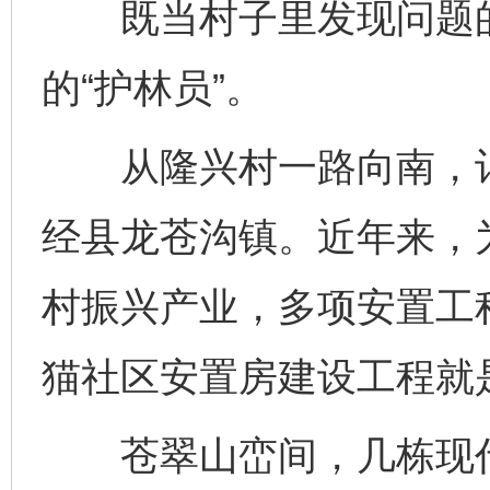
既当村子里发现问题的“
的“护林员”。
从隆兴村一路向南，记
经县龙苍沟镇。近年来，
村振兴产业，多项安置工
猫社区安置房建设工程就
苍翠山峦间，几栋现代