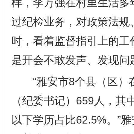
样，李万强在村里生活多
过纪检业务，对政策法规
时，看着监督指引上的工
是开会不敢发声、发现问
“雅安市8个县（区）
（纪委书记）659人，其中
以下学历占比62.5%。