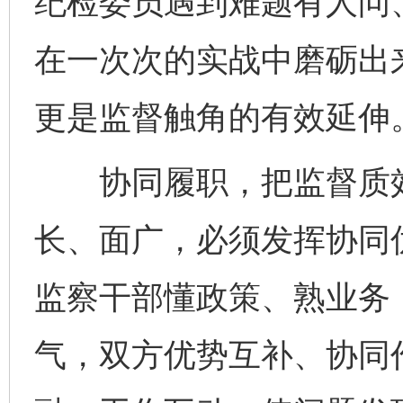
纪检委员遇到难题有人问
在一次次的实战中磨砺出来
更是监督触角的有效延伸
协同履职，把监督质效“
长、面广，必须发挥协同
监察干部懂政策、熟业务
气，双方优势互补、协同