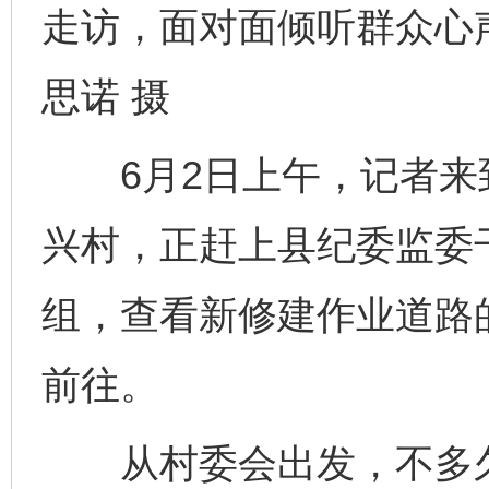
走访，面对面倾听群众心
思诺 摄
6月2日上午，记者来
兴村，正赶上县纪委监委
组，查看新修建作业道路
前往。
从村委会出发，不多久