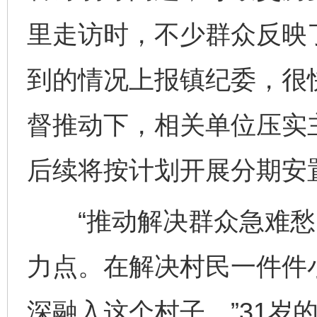
里走访时，不少群众反映
到的情况上报镇纪委，很
督推动下，相关单位压实
后续将按计划开展分期安
“推动解决群众急难愁
力点。在解决村民一件件
深融入这个村子。”31岁