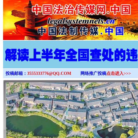
>
投稿邮箱：
3555333776@QQ.COM
网络推广投稿
点击进入>>>