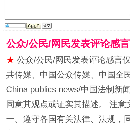
全民健身五年计划来了！等你上场
公众/公民/网民发表评论感
★
公众/公民/网民发表评论感言
共传媒、中国公众传媒、中国全民传媒Ch
China publics news/中国法制新闻
同意其观点或证实其描述。 注意
阿坝州三大球赛在茂县开幕
规模最
一、遵守各国有关法律、法规，