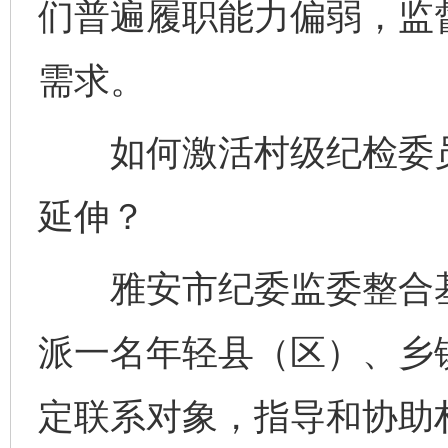
们普遍履职能力偏弱，监
需求。
如何激活村级纪检委员
延伸？
雅安市纪委监委整合基
派一名年轻县（区）、乡
定联系对象，指导和协助