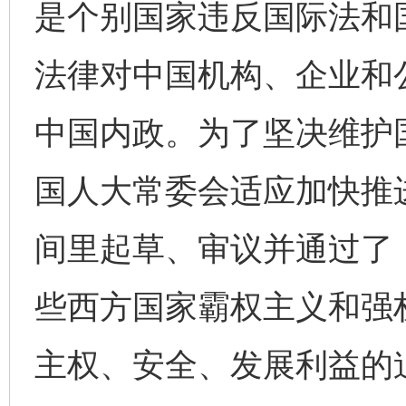
是个别国家违反国际法和
法律对中国机构、企业和公
中国内政。为了坚决维护
国人大常委会适应加快推
间里起草、审议并通过了
些西方国家霸权主义和强
主权、安全、发展利益的