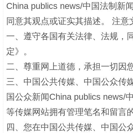
China publics news/中国法制新闻
同意其观点或证实其描述。 注意
一、遵守各国有关法律、法规，
定
》。
国家大学科技园优化重塑工作
二、尊重网上道德，承担一切因
三、中国公共传媒、中国公众传媒、中国全
国公众新闻China publics news/中
等传媒网站拥有管理笔名和留言
四、您在中国公共传媒、中国公众传媒、
扯下公款旅游的“隐身衣”
如何以同