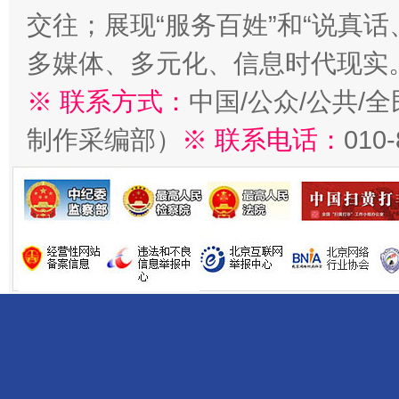
交往；展现“服务百姓”和“说真话
多媒体、多元化、信息时代现实
※ 联系方式：
中国/公众/公共/
制作采编部）
※ 联系电话：
010