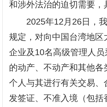
和涉外法治的迫切需要，
2025年12月26日，
规定，对向中国台湾地区
企业及10名高级管理人
的动产、不动产和其他各
个人与其进行有关交易、
发签证、不准入境（包括