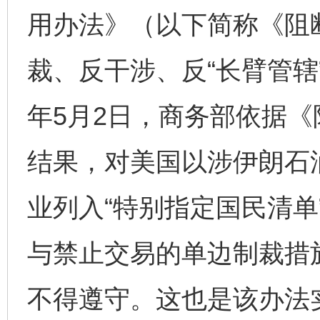
用办法》（以下简称《阻
裁、反干涉、反“长臂管辖”
年5月2日，商务部依据
结果，对美国以涉伊朗石
业列入“特别指定国民清单
与禁止交易的单边制裁措
不得遵守。这也是该办法