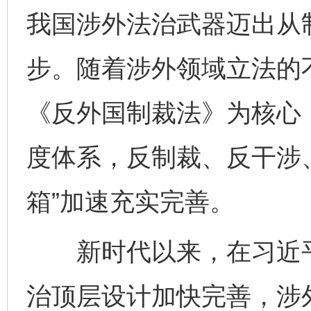
我国涉外法治武器迈出从
步。随着涉外领域立法的
《反外国制裁法》为核心
度体系，反制裁、反干涉、
箱”加速充实完善。
新时代以来，在习近平
治顶层设计加快完善，涉