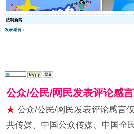
法制新闻
全民健身五年计划来了！等你上场
发表感言：
公众/公民/网民发表评论感
★
公众/公民/网民发表评论感言
阿坝州三大球赛在茂县开幕
规模最
共传媒、中国公众传媒、中国全民传媒Ch