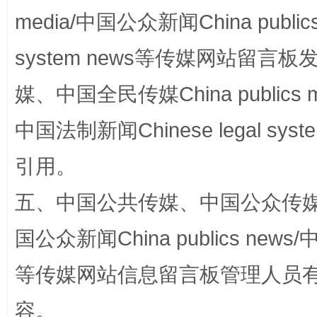
media/中国公众新闻China public
system news等传媒网站留
媒、中国全民传媒China publics me
中国法制新闻Chinese legal 
引用。
“蜀中异人”王建安的艺术幻境
五、中国公共传媒、中国公众传媒、中国全
国公众新闻China publics news/中
等传媒网站信息留言板管理人员
容。