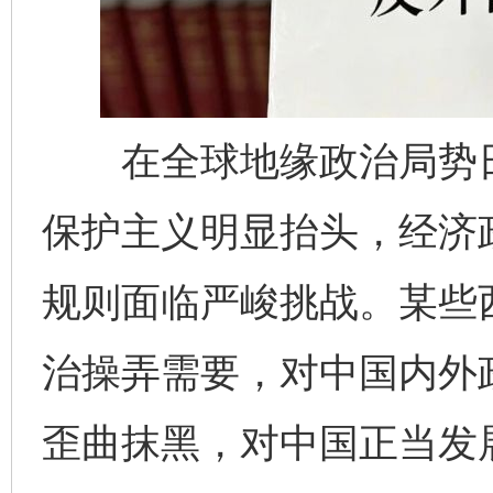
在全球地缘政治局势日
保护主义明显抬头，经济
规则面临严峻挑战。某些
治操弄需要，对中国内外
歪曲抹黑，对中国正当发