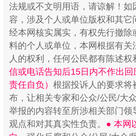
法规或不文明用语，请谅解！如
容，涉及个人或单位版权和其它
经本网核实属实，有权先行撤除
料的个人或单位，本网根据有关
人的权利，任何公民都有陈述权
信或电话告知后15日内不作出
责任自负）
根据投诉人的要求将
布，让相关专家和公众/公民/大
举报的内容转至所涉相关部门领
观点和对其真实性负责。
● 本