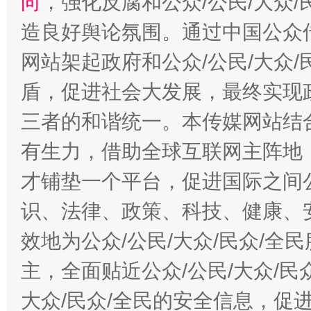
向
，强化反腐和公众/公民/大众
造良好舆论氛围。通过中国公众传
网站架起政府和公众/公民/大众
盾，促进社会大发展，最终实现政
三者的和谐统一。本传媒网站结
有生力，借助全球互联网主阵地，
才铺垫一个平台，促进国际之间公
识、法律、政策、科技、健康、
效地为公众/公民/大众/民众/
主，全面贴近公众/公民/大众/民
大众/民众/全民的安全信息，促进