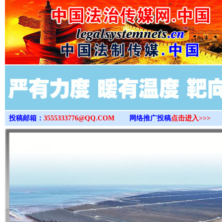
>
投稿邮箱：
3555333776@QQ.COM
网络推广投稿
点击进入>>>