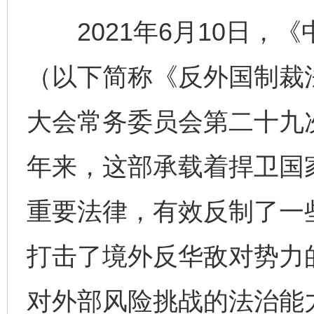
2021年6月10日，
（以下简称《反外国制裁
大会常务委员会第二十九
年来，这部承载着捍卫国
重要法律，有效反制了一
打击了境外反华敌对势力
对外部风险挑战的法治能