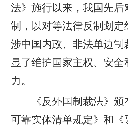
法》施行以来，我国先后
制，以对等法律反制划定
涉中国内政、非法单边制
显了维护国家主权、安全
力。
《反外国制裁法》颁布
可靠实体清单规定》和《